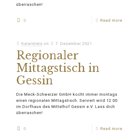
überraschen!
0
Read more
Katerstets
on
7. Dezember 2021
Regionaler
Mittagstisch in
Gessin
Die Meck-Schweizer GmbH kocht immer montags
einen regionalen Mittagstisch. Serviert wird 12.00
im Dorfhaus des Mittelhof Gessin e.V. Lass dich
überraschen!
0
Read more