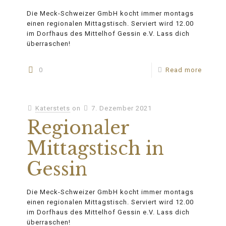
Die Meck-Schweizer GmbH kocht immer montags
einen regionalen Mittagstisch. Serviert wird 12.00
im Dorfhaus des Mittelhof Gessin e.V. Lass dich
überraschen!
0
Read more
Katerstets
on
7. Dezember 2021
Regionaler
Mittagstisch in
Gessin
Die Meck-Schweizer GmbH kocht immer montags
einen regionalen Mittagstisch. Serviert wird 12.00
im Dorfhaus des Mittelhof Gessin e.V. Lass dich
überraschen!