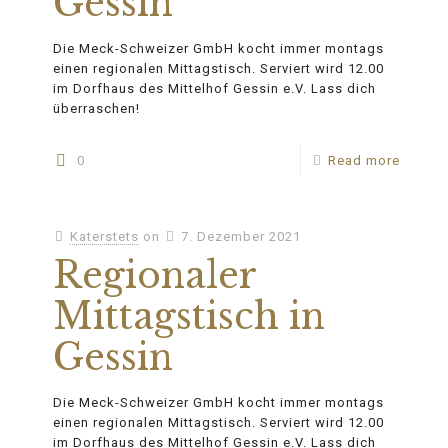
Gessin
Die Meck-Schweizer GmbH kocht immer montags
einen regionalen Mittagstisch. Serviert wird 12.00
im Dorfhaus des Mittelhof Gessin e.V. Lass dich
überraschen!
0
Read more
Katerstets
on
7. Dezember 2021
Regionaler
Mittagstisch in
Gessin
Die Meck-Schweizer GmbH kocht immer montags
einen regionalen Mittagstisch. Serviert wird 12.00
im Dorfhaus des Mittelhof Gessin e.V. Lass dich