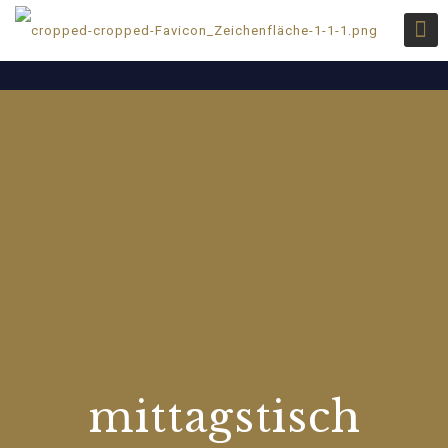
mittagstisch