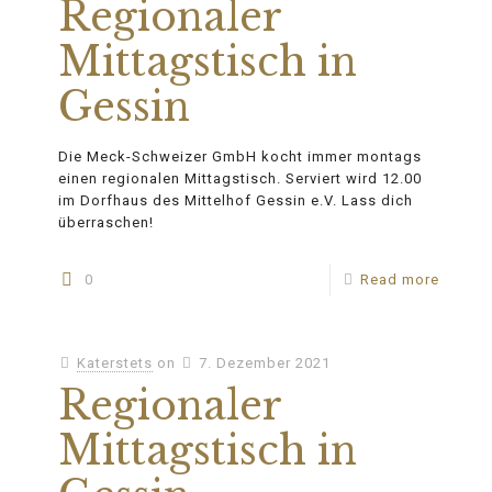
Regionaler
Mittagstisch in
Gessin
Die Meck-Schweizer GmbH kocht immer montags
einen regionalen Mittagstisch. Serviert wird 12.00
im Dorfhaus des Mittelhof Gessin e.V. Lass dich
überraschen!
0
Read more
Katerstets
on
7. Dezember 2021
Regionaler
Mittagstisch in