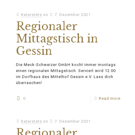
Katerstets
on
7. Dezember 2021
Regionaler
Mittagstisch in
Gessin
Die Meck-Schweizer GmbH kocht immer montags
einen regionalen Mittagstisch. Serviert wird 12.00
im Dorfhaus des Mittelhof Gessin e.V. Lass dich
überraschen!
0
Read more
Katerstets
on
7. Dezember 2021
Regionaler