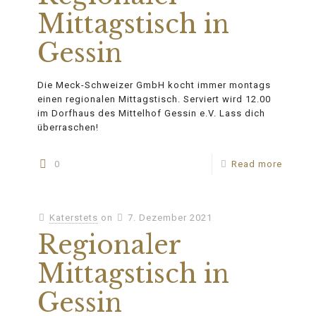
Mittagstisch in
Gessin
Die Meck-Schweizer GmbH kocht immer montags
einen regionalen Mittagstisch. Serviert wird 12.00
im Dorfhaus des Mittelhof Gessin e.V. Lass dich
überraschen!
0
Read more
Katerstets
on
7. Dezember 2021
Regionaler
Mittagstisch in
Gessin