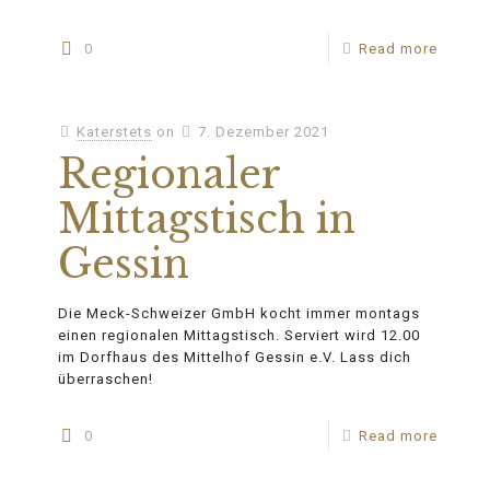
0
Read more
Katerstets
on
7. Dezember 2021
Regionaler
Mittagstisch in
Gessin
Die Meck-Schweizer GmbH kocht immer montags
einen regionalen Mittagstisch. Serviert wird 12.00
im Dorfhaus des Mittelhof Gessin e.V. Lass dich
überraschen!
0
Read more