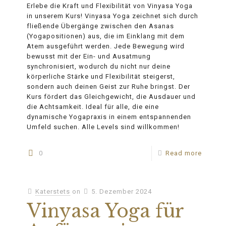
Erlebe die Kraft und Flexibilität von Vinyasa Yoga
in unserem Kurs! Vinyasa Yoga zeichnet sich durch
fließende Übergänge zwischen den Asanas
(Yogapositionen) aus, die im Einklang mit dem
Atem ausgeführt werden. Jede Bewegung wird
bewusst mit der Ein- und Ausatmung
synchronisiert, wodurch du nicht nur deine
körperliche Stärke und Flexibilität steigerst,
sondern auch deinen Geist zur Ruhe bringst. Der
Kurs fördert das Gleichgewicht, die Ausdauer und
die Achtsamkeit. Ideal für alle, die eine
dynamische Yogapraxis in einem entspannenden
Umfeld suchen. Alle Levels sind willkommen!
0
Read more
Katerstets
on
5. Dezember 2024
Vinyasa Yoga für