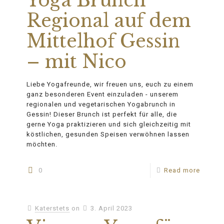
Yoga Brunch
Regional auf dem
Mittelhof Gessin
– mit Nico
Liebe Yogafreunde, wir freuen uns, euch zu einem
ganz besonderen Event einzuladen - unserem
regionalen und vegetarischen Yogabrunch in
Gessin! Dieser Brunch ist perfekt für alle, die
gerne Yoga praktizieren und sich gleichzeitig mit
köstlichen, gesunden Speisen verwöhnen lassen
möchten.
0
Read more
Katerstets
on
3. April 2023