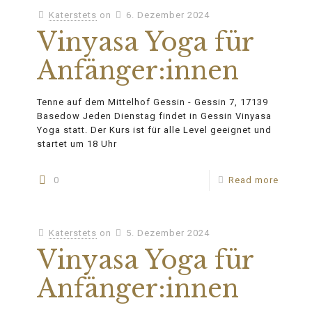
Katerstets
on
6. Dezember 2024
Vinyasa Yoga für
Anfänger:innen
Tenne auf dem Mittelhof Gessin - Gessin 7, 17139
Basedow Jeden Dienstag findet in Gessin Vinyasa
Yoga statt. Der Kurs ist für alle Level geeignet und
startet um 18 Uhr
0
Read more
Katerstets
on
5. Dezember 2024
Vinyasa Yoga für
Anfänger:innen