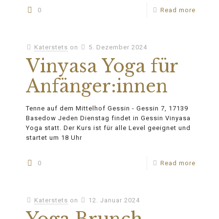
0
Read more
Katerstets
on
5. Dezember 2024
Vinyasa Yoga für
Anfänger:innen
Tenne auf dem Mittelhof Gessin - Gessin 7, 17139
Basedow Jeden Dienstag findet in Gessin Vinyasa
Yoga statt. Der Kurs ist für alle Level geeignet und
startet um 18 Uhr
0
Read more
Katerstets
on
12. Januar 2024