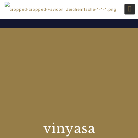
vinyasa