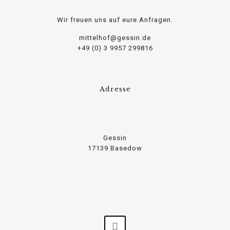
Wir freuen uns auf eure Anfragen.
mittelhof@gessin.de
+49 (0) 3 9957 299816
Adresse
Gessin
17139 Basedow