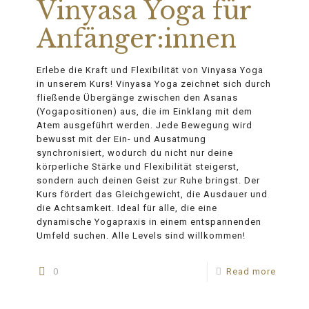
Vinyasa Yoga für
Anfänger:innen
Erlebe die Kraft und Flexibilität von Vinyasa Yoga
in unserem Kurs! Vinyasa Yoga zeichnet sich durch
fließende Übergänge zwischen den Asanas
(Yogapositionen) aus, die im Einklang mit dem
Atem ausgeführt werden. Jede Bewegung wird
bewusst mit der Ein- und Ausatmung
synchronisiert, wodurch du nicht nur deine
körperliche Stärke und Flexibilität steigerst,
sondern auch deinen Geist zur Ruhe bringst. Der
Kurs fördert das Gleichgewicht, die Ausdauer und
die Achtsamkeit. Ideal für alle, die eine
dynamische Yogapraxis in einem entspannenden
Umfeld suchen. Alle Levels sind willkommen!
0
Read more