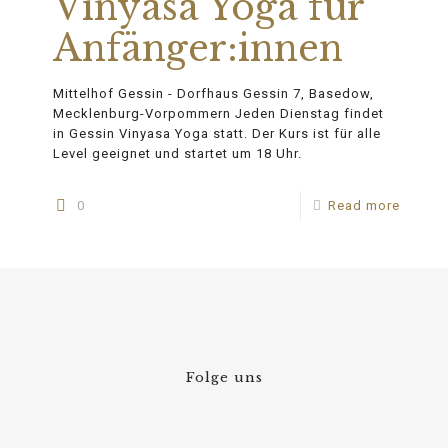
Vinyasa Yoga für
Anfänger:innen
Mittelhof Gessin - Dorfhaus Gessin 7, Basedow,
Mecklenburg-Vorpommern Jeden Dienstag findet
in Gessin Vinyasa Yoga statt. Der Kurs ist für alle
Level geeignet und startet um 18 Uhr.
0
Read more
Folge uns