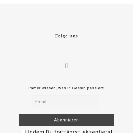
Folge uns
Immer wissen, was in Gessin passiert!
Indem Du fortfährst, akzeptierst