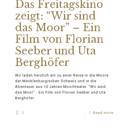
Das Freitagskino
zeigt: “Wir sind
das Moor” – Ein
Film von Florian
Seeber und Uta
Berghöfer
Wir laden herzlich ein zu einer Reise in die Moore
der Mecklenburgischen Schweiz und in die
Abenteuer aus 10 Jahren Moortheater. "Wir sind
das Moor" - Ein Film von Florian Seeber und Uta
Berghöfer
0
Read more