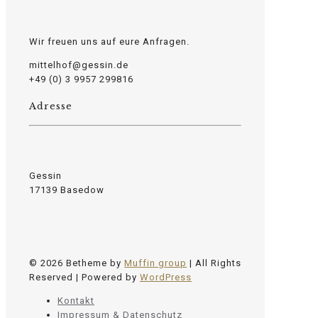
Wir freuen uns auf eure Anfragen.
mittelhof@gessin.de
+49 (0) 3 9957 299816
Adresse
Gessin
17139 Basedow
© 2026 Betheme by
Muffin group
| All Rights
Reserved | Powered by
WordPress
Kontakt
Impressum & Datenschutz