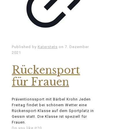
Published by
Katerstets
on
7. Dezember
2021
Rückensport
für Frauen
Präventionssport mit Bärbel Krohn Jeden
Freitag findet bei schönem Wetter eine
Rückensport-Klasse auf dem Sportplatz in
Gessin statt. Die Klasse ist speziell für
Frauen.
Do you like it?
0