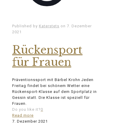
Published by
Katerstets
on
7. Dezember
2021
Rückensport
für Frauen
Präventionssport mit Bärbel Krohn Jeden
Freitag findet bei schönem Wetter eine
Rückensport-Klasse auf dem Sportplatz in
Gessin statt. Die Klasse ist speziell für
Frauen.
Do you like it?
0
Read more
7. Dezember 2021