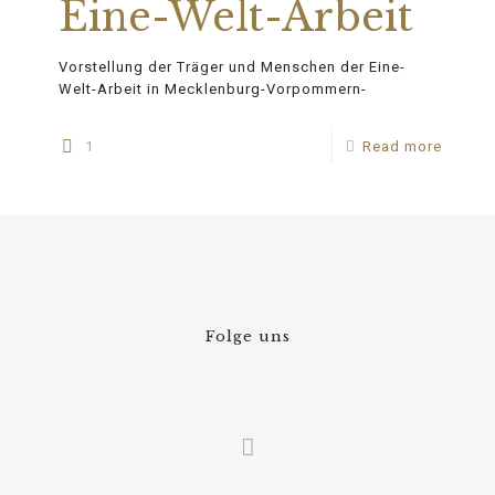
Eine-Welt-Arbeit
Vorstellung der Träger und Menschen der Eine-
Welt-Arbeit in Mecklenburg-Vorpommern-
1
Read more
Folge uns