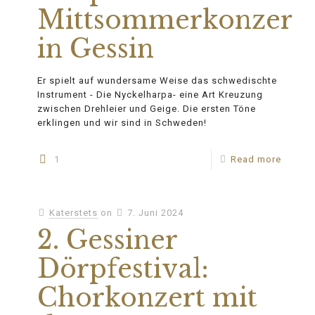
Mittsommerkonzert
in Gessin
Er spielt auf wundersame Weise das schwedischte
Instrument - Die Nyckelharpa- eine Art Kreuzung
zwischen Drehleier und Geige. Die ersten Töne
erklingen und wir sind in Schweden!
1
Read more
Katerstets
on
7. Juni 2024
2. Gessiner
Dörpfestival:
Chorkonzert mit