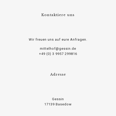
Kontaktiere uns
Wir freuen uns auf eure Anfragen.
mittelhof@gessin.de
+49 (0) 3 9957 299816
Adresse
Gessin
17139 Basedow