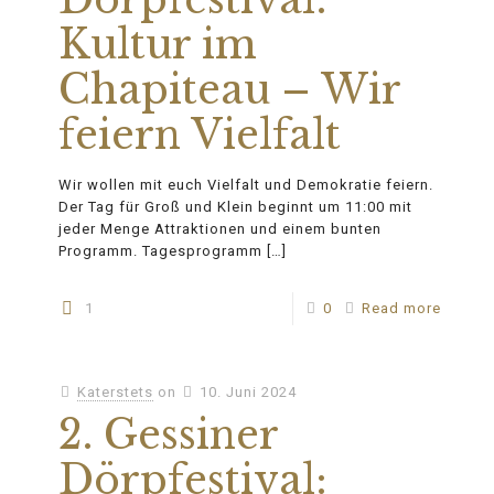
Kultur im
Chapiteau – Wir
feiern Vielfalt
Wir wollen mit euch Vielfalt und Demokratie feiern.
Der Tag für Groß und Klein beginnt um 11:00 mit
jeder Menge Attraktionen und einem bunten
Programm. Tagesprogramm
[…]
1
0
Read more
Katerstets
on
10. Juni 2024
2. Gessiner
Dörpfestival: