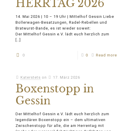
HERRTAG 2026
14. Mai 2026 | 10 – 19 Uhr | Mittelhof Gessin Liebe
Bollerwagen-Besatzungen, Radel-Rebellen und
Bratwurst-Bande, es ist wieder soweit:
Der Mittelhof Gessin e.V. lädt euch herzlich zum
[…]
0
0
Read more
Katerstets
on
17. März 2026
Boxenstopp in
Gessin
Der Mittelhof Gessin e.V. lädt euch herzlich zum
legendären Boxenstopp ein – dem ultimativen
Zwischenstopp für alle, die am Herrentag mit