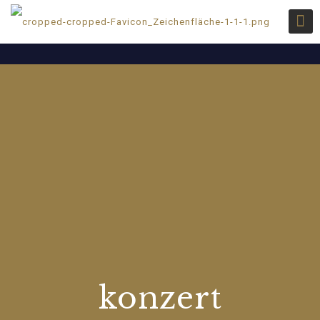
konzert