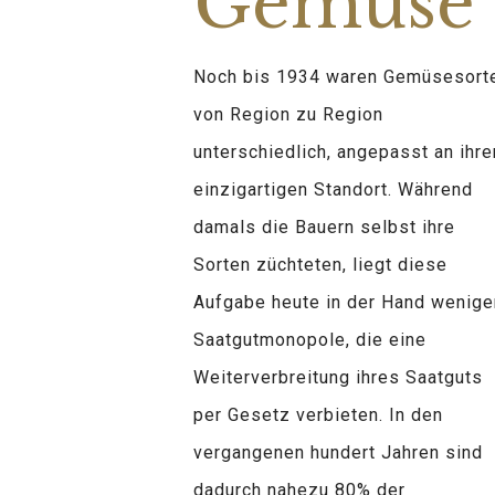
Gemüse
Noch bis 1934 waren Gemüsesort
von Region zu Region
unterschiedlich, angepasst an ihre
einzigartigen Standort. Während
damals die Bauern selbst ihre
Sorten züchteten, liegt diese
Aufgabe heute in der Hand wenige
Saatgutmonopole, die eine
Weiterverbreitung ihres Saatguts
per Gesetz verbieten. In den
vergangenen hundert Jahren sind
dadurch nahezu 80% der