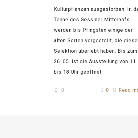
Kulturpflanzen ausgestorben. In d
Tenne des Gessiner Mittelhofs
werden bis Pfingsten einige der
alten Sorten vorgestellt, die diese
Selektion überlebt haben. Bis zum
26. 05. ist die Ausstellung von 11
bis 18 Uhr geöffnet.
0
0
Read m