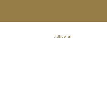
Show all