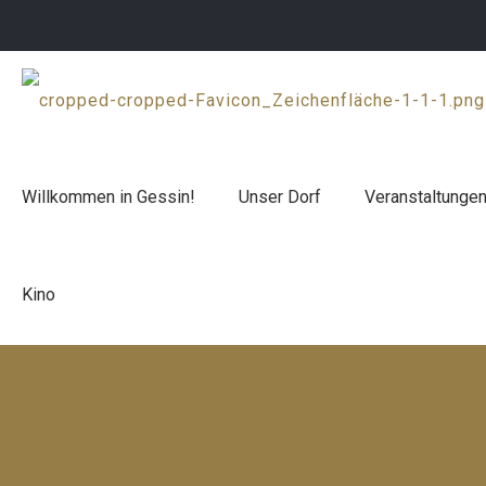
Willkommen in Gessin!
Unser Dorf
Veranstaltunge
Kino