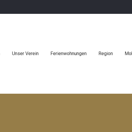
n
Unser Verein
Ferienwohnungen
Region
Mob