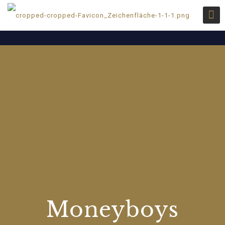
Moneyboys