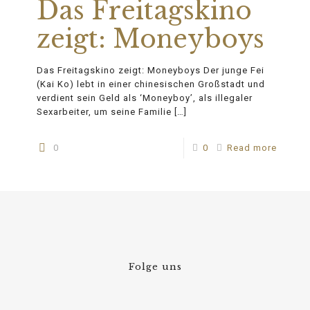
Das Freitagskino
zeigt: Moneyboys
Das Freitagskino zeigt: Moneyboys Der junge Fei
(Kai Ko) lebt in einer chinesischen Großstadt und
verdient sein Geld als ‘Moneyboy’, als illegaler
Sexarbeiter, um seine Familie
[…]
0
0
Read more
Folge uns