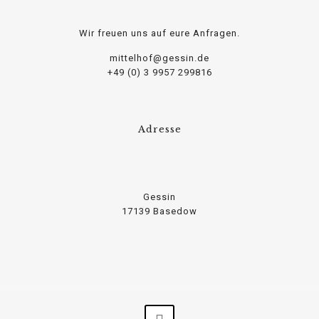
Wir freuen uns auf eure Anfragen.
mittelhof@gessin.de
+49 (0) 3 9957 299816
Adresse
Gessin
17139 Basedow