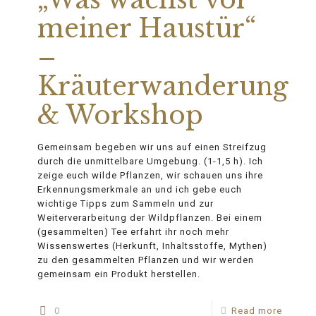
meiner Haustür“
–
Kräuterwanderung
& Workshop
Gemeinsam begeben wir uns auf einen Streifzug
durch die unmittelbare Umgebung. (1-1,5 h). Ich
zeige euch wilde Pflanzen, wir schauen uns ihre
Erkennungsmerkmale an und ich gebe euch
wichtige Tipps zum Sammeln und zur
Weiterverarbeitung der Wildpflanzen. Bei einem
(gesammelten) Tee erfahrt ihr noch mehr
Wissenswertes (Herkunft, Inhaltsstoffe, Mythen)
zu den gesammelten Pflanzen und wir werden
gemeinsam ein Produkt herstellen.
0
Read more