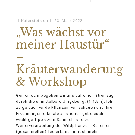
Katerstets
on
23. März 2022
„Was wächst vor
meiner Haustür“
–
Kräuterwanderung
& Workshop
Gemeinsam begeben wir uns auf einen Streifzug
durch die unmittelbare Umgebung. (1-1,5 h). Ich
zeige euch wilde Pflanzen, wir schauen uns ihre
Erkennungsmerkmale an und ich gebe euch
wichtige Tipps zum Sammeln und zur
Weiterverarbeitung der Wildpflanzen. Bei einem
(gesammelten) Tee erfahrt ihr noch mehr