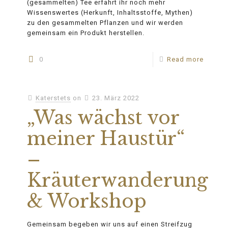
(gesammelten) Tee erfahrt ihr noch mehr
Wissenswertes (Herkunft, Inhaltsstoffe, Mythen)
zu den gesammelten Pflanzen und wir werden
gemeinsam ein Produkt herstellen.
0
Read more
Katerstets
on
23. März 2022
„Was wächst vor
meiner Haustür“
–
Kräuterwanderung
& Workshop
Gemeinsam begeben wir uns auf einen Streifzug