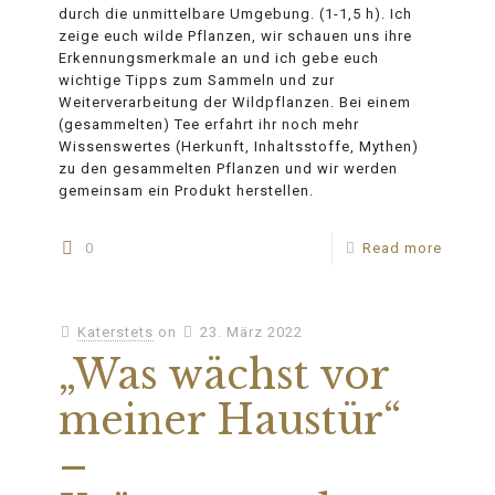
durch die unmittelbare Umgebung. (1-1,5 h). Ich
zeige euch wilde Pflanzen, wir schauen uns ihre
Erkennungsmerkmale an und ich gebe euch
wichtige Tipps zum Sammeln und zur
Weiterverarbeitung der Wildpflanzen. Bei einem
(gesammelten) Tee erfahrt ihr noch mehr
Wissenswertes (Herkunft, Inhaltsstoffe, Mythen)
zu den gesammelten Pflanzen und wir werden
gemeinsam ein Produkt herstellen.
0
Read more
Katerstets
on
23. März 2022
„Was wächst vor
meiner Haustür“
–