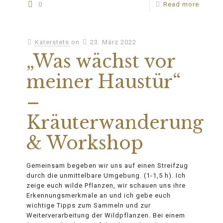
0
Read more
Katerstets
on
23. März 2022
„Was wächst vor
meiner Haustür“
–
Kräuterwanderung
& Workshop
Gemeinsam begeben wir uns auf einen Streifzug
durch die unmittelbare Umgebung. (1-1,5 h). Ich
zeige euch wilde Pflanzen, wir schauen uns ihre
Erkennungsmerkmale an und ich gebe euch
wichtige Tipps zum Sammeln und zur
Weiterverarbeitung der Wildpflanzen. Bei einem