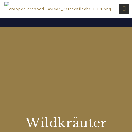
Wildkräuter