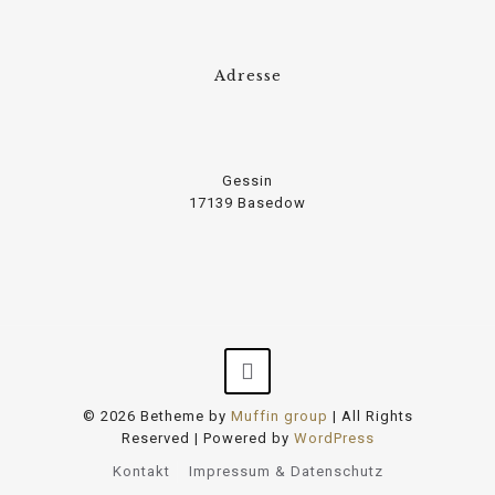
Adresse
Gessin
17139 Basedow
© 2026 Betheme by
Muffin group
| All Rights
Reserved | Powered by
WordPress
Kontakt
Impressum & Datenschutz