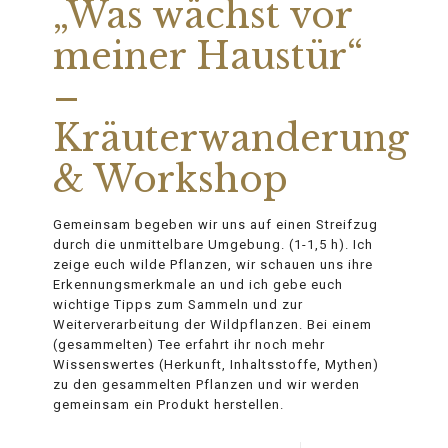
„Was wächst vor
meiner Haustür“
–
Kräuterwanderung
& Workshop
Gemeinsam begeben wir uns auf einen Streifzug
durch die unmittelbare Umgebung. (1-1,5 h). Ich
zeige euch wilde Pflanzen, wir schauen uns ihre
Erkennungsmerkmale an und ich gebe euch
wichtige Tipps zum Sammeln und zur
Weiterverarbeitung der Wildpflanzen. Bei einem
(gesammelten) Tee erfahrt ihr noch mehr
Wissenswertes (Herkunft, Inhaltsstoffe, Mythen)
zu den gesammelten Pflanzen und wir werden
gemeinsam ein Produkt herstellen.