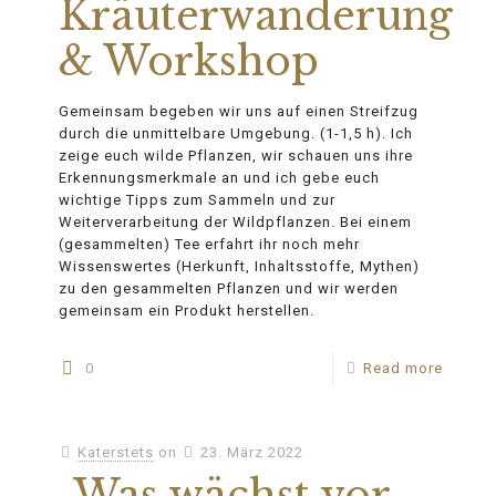
Kräuterwanderung
& Workshop
Gemeinsam begeben wir uns auf einen Streifzug
durch die unmittelbare Umgebung. (1-1,5 h). Ich
zeige euch wilde Pflanzen, wir schauen uns ihre
Erkennungsmerkmale an und ich gebe euch
wichtige Tipps zum Sammeln und zur
Weiterverarbeitung der Wildpflanzen. Bei einem
(gesammelten) Tee erfahrt ihr noch mehr
Wissenswertes (Herkunft, Inhaltsstoffe, Mythen)
zu den gesammelten Pflanzen und wir werden
gemeinsam ein Produkt herstellen.
0
Read more
Katerstets
on
23. März 2022
„Was wächst vor