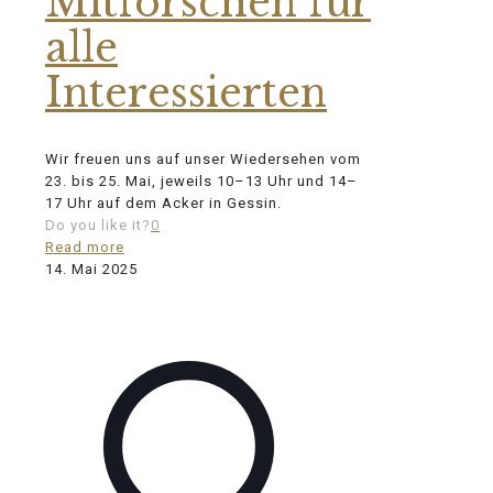
Mitforschen für
alle
Interessierten
Wir freuen uns auf unser Wiedersehen vom
23. bis 25. Mai, jeweils 10–13 Uhr und 14–
17 Uhr auf dem Acker in Gessin.
Do you like it?
0
Read more
14. Mai 2025