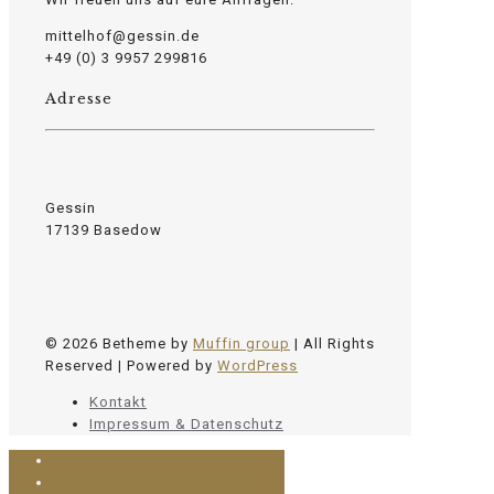
mittelhof@gessin.de
+49 (0) 3 9957 299816
Adresse
Gessin
17139 Basedow
© 2026 Betheme by
Muffin group
| All Rights
Reserved | Powered by
WordPress
Kontakt
Impressum & Datenschutz