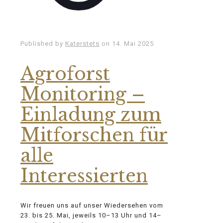
Published by
Katerstets
on
14. Mai 2025
Agroforst
Monitoring –
Einladung zum
Mitforschen für
alle
Interessierten
Wir freuen uns auf unser Wiedersehen vom
23. bis 25. Mai, jeweils 10–13 Uhr und 14–