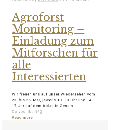
Agroforst
Monitoring –
Einladung zum
Mitforschen für
alle
Interessierten
Wir freuen uns auf unser Wiedersehen vom
23. bis 25. Mai, jeweils 10–13 Uhr und 14–
17 Uhr auf dem Acker in Gessin.
Do you like it?
0
Read more