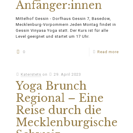
Anfänger:innen
Mittelhof Gessin - Dorfhaus Gessin 7, Basedow,
Mecklenburg-Vorpommern Jeden Montag findet in
Gessin Vinyasa Yoga statt. Der Kurs ist für alle
Level geeignet und startet um 17 Uhr.
0
Read more
Katerstets
on
29. April 2023
Yoga Brunch
Regional – Eine
Reise durch die
Mecklenburgische