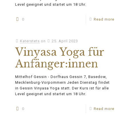
Level geeignet und startet um 18 Uhr.
0
Read more
Katerstets
on
25. April 2023
Vinyasa Yoga für
Anfänger:innen
Mittelhof Gessin - Dorfhaus Gessin 7, Basedow,
Mecklenburg-Vorpommern Jeden Dienstag findet
in Gessin Vinyasa Yoga statt. Der Kurs ist für alle
Level geeignet und startet um 18 Uhr.
0
Read more