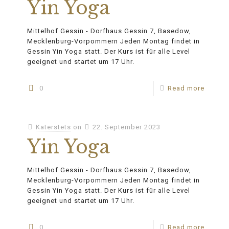
Yin Yoga
Mittelhof Gessin - Dorfhaus Gessin 7, Basedow,
Mecklenburg-Vorpommern Jeden Montag findet in
Gessin Yin Yoga statt. Der Kurs ist für alle Level
geeignet und startet um 17 Uhr.
0
Read more
Katerstets
on
22. September 2023
Yin Yoga
Mittelhof Gessin - Dorfhaus Gessin 7, Basedow,
Mecklenburg-Vorpommern Jeden Montag findet in
Gessin Yin Yoga statt. Der Kurs ist für alle Level
geeignet und startet um 17 Uhr.
0
Read more